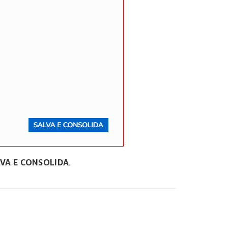
LVA E CONSOLIDA
.