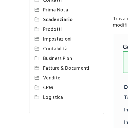
Contatti
Prima Nota
Trovare
Scadenziario
modifi
Prodotti
Impostazioni
Contabilità
Business Plan
Fatture & Documenti
Vendite
CRM
Logistica