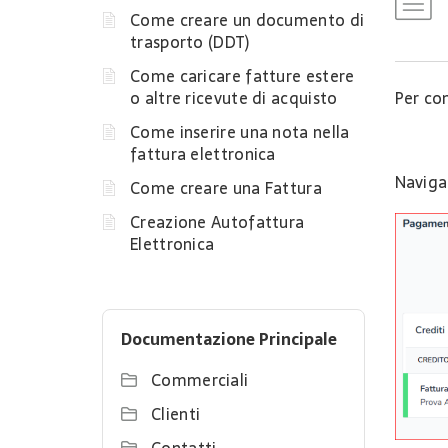
Come creare un documento di
trasporto (DDT)
Come caricare fatture estere
o altre ricevute di acquisto
Per co
Come inserire una nota nella
fattura elettronica
Navigar
Come creare una Fattura
Creazione Autofattura
Elettronica
Documentazione Principale
Commerciali
Clienti