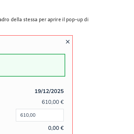
adro della stessa per aprire il pop-up di