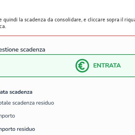
 quindi la scadenza da consolidare, e cliccare sopra il riqu
ca.