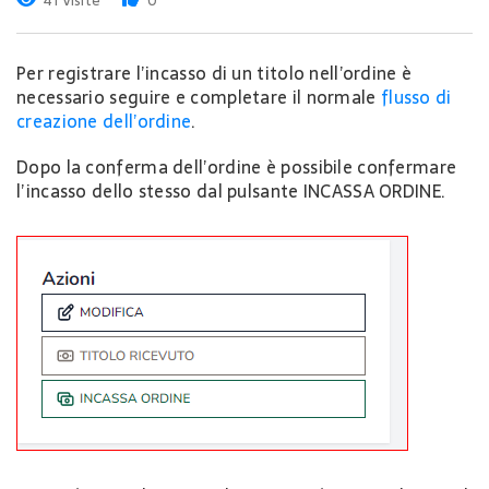
41 Visite
0
Per registrare l’incasso di un titolo nell’ordine è
necessario seguire e completare il normale
flusso di
creazione dell’ordine
.
Dopo la conferma dell’ordine è possibile confermare
l’incasso dello stesso dal pulsante INCASSA ORDINE.