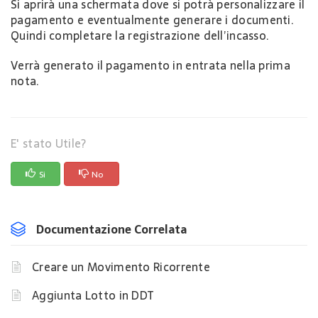
Si aprirà una schermata dove si potrà personalizzare il
pagamento e eventualmente generare i documenti.
Quindi completare la registrazione dell’incasso.
Verrà generato il pagamento in entrata nella prima
nota.
E' stato Utile?
Si
No
Documentazione Correlata
Creare un Movimento Ricorrente
Aggiunta Lotto in DDT