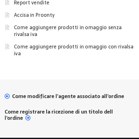
Report vendite
Accisa in Proonty
Come aggiungere prodotti in omaggio senza
rivalsa iva
Come aggiungere prodotti in omaggio con rivalsa
iva
Come modificare l’agente associato all’ordine
Come registrare la ricezione di un titolo dell
l’ordine