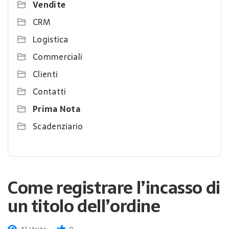
Vendite
CRM
Logistica
Commerciali
Clienti
Contatti
Prima Nota
Scadenziario
Come registrare l’incasso di
un titolo dell’ordine