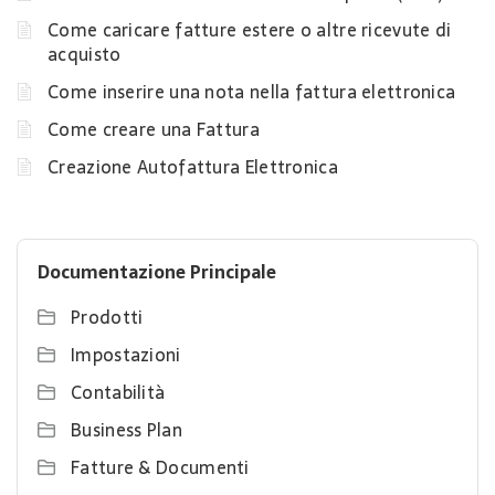
Come caricare fatture estere o altre ricevute di
acquisto
Come inserire una nota nella fattura elettronica
Come creare una Fattura
Creazione Autofattura Elettronica
Documentazione Principale
Prodotti
Impostazioni
Contabilità
Business Plan
Fatture & Documenti