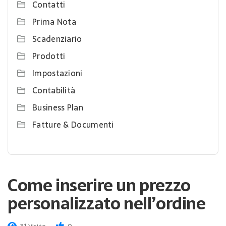
Contatti
Prima Nota
Scadenziario
Prodotti
Impostazioni
Contabilità
Business Plan
Fatture & Documenti
Come inserire un prezzo
personalizzato nell’ordine