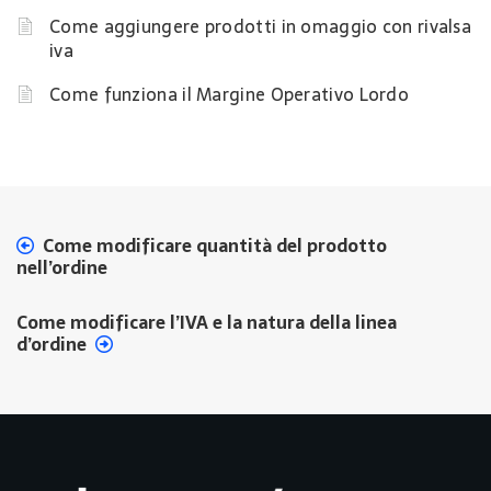
Come aggiungere prodotti in omaggio con rivalsa
iva
Come funziona il Margine Operativo Lordo
Come modificare quantità del prodotto
nell’ordine
Come modificare l’IVA e la natura della linea
d’ordine