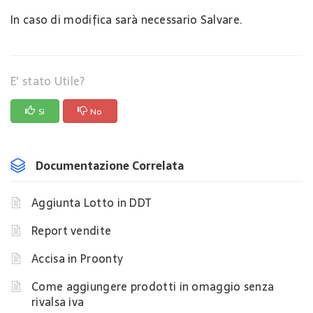
In caso di modifica sarà necessario Salvare.
E' stato Utile?
Si
No
Documentazione Correlata
Aggiunta Lotto in DDT
Report vendite
Accisa in Proonty
Come aggiungere prodotti in omaggio senza
rivalsa iva