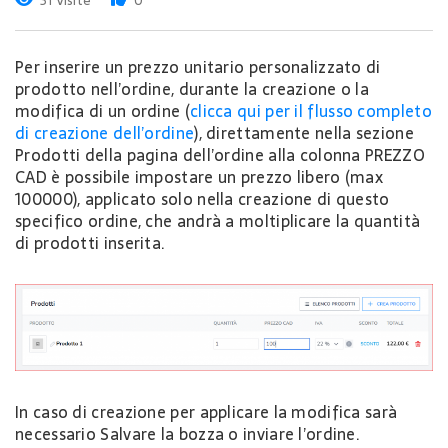
31 Visite
0
Per inserire un prezzo unitario personalizzato di
prodotto nell’ordine, durante la creazione o la
modifica di un ordine (
clicca qui per il flusso completo
di creazione dell’ordine
), direttamente nella sezione
Prodotti della pagina dell’ordine alla colonna PREZZO
CAD è possibile impostare un prezzo libero (max
100000), applicato solo nella creazione di questo
specifico ordine, che andrà a moltiplicare la quantità
di prodotti inserita.
In caso di creazione per applicare la modifica sarà
necessario Salvare la bozza o inviare l’ordine.