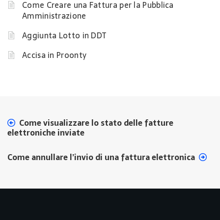
Come Creare una Fattura per la Pubblica
Amministrazione
Aggiunta Lotto in DDT
Accisa in Proonty
Come visualizzare lo stato delle fatture
elettroniche inviate
Come annullare l’invio di una fattura elettronica