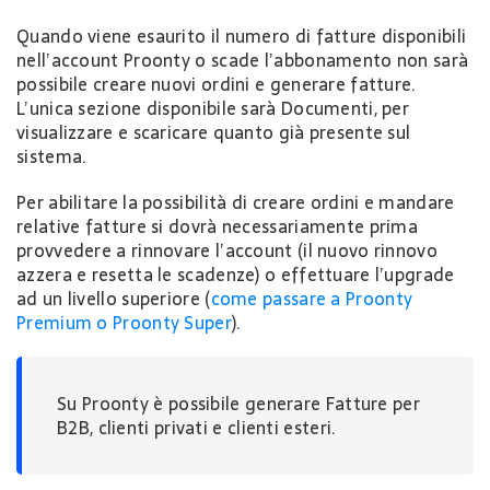
Quando viene esaurito il numero di fatture disponibili
nell’account Proonty o scade l’abbonamento non sarà
possibile creare nuovi ordini e generare fatture.
L’unica sezione disponibile sarà Documenti, per
visualizzare e scaricare quanto già presente sul
sistema.
Per abilitare la possibilità di creare ordini e mandare
relative fatture si dovrà necessariamente prima
provvedere a rinnovare l’account (il nuovo rinnovo
azzera e resetta le scadenze) o effettuare l’upgrade
ad un livello superiore (
come passare a Proonty
Premium o Proonty Super
).
Su Proonty è possibile generare Fatture per
B2B, clienti privati e clienti esteri.