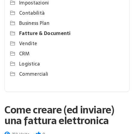
Impostazioni
Contabilità
Business Plan
Fatture & Documenti
Vendite
CRM
Logistica
Commerciali
Come creare (ed inviare)
una fattura elettronica