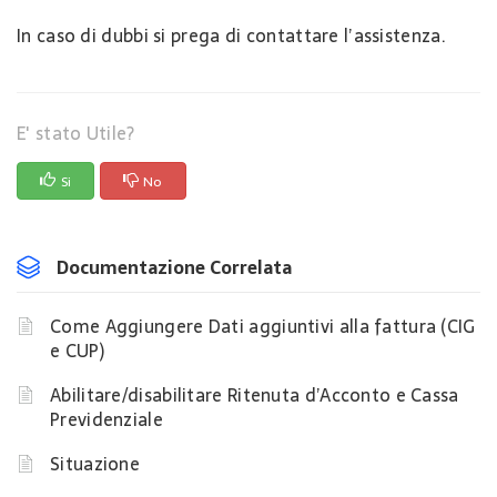
In caso di dubbi si prega di contattare l’assistenza.
E' stato Utile?
Si
No
Documentazione Correlata
Come Aggiungere Dati aggiuntivi alla fattura (CIG
e CUP)
Abilitare/disabilitare Ritenuta d’Acconto e Cassa
Previdenziale
Situazione