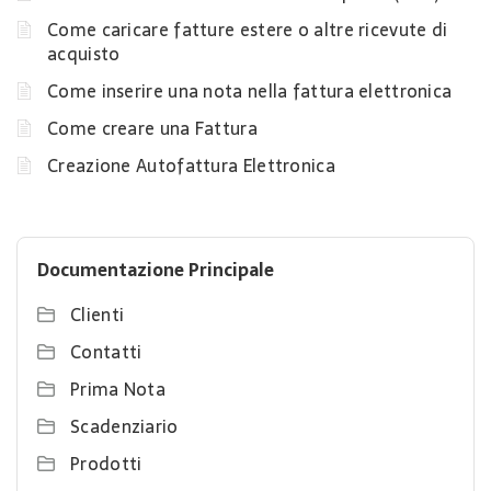
Come caricare fatture estere o altre ricevute di
acquisto
Come inserire una nota nella fattura elettronica
Come creare una Fattura
Creazione Autofattura Elettronica
Documentazione Principale
Clienti
Contatti
Prima Nota
Scadenziario
Prodotti