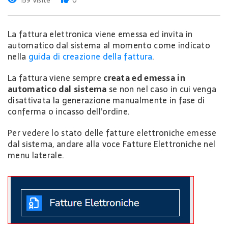
159 Visite
0
La fattura elettronica viene emessa ed invita in
automatico dal sistema al momento come indicato
nella
guida di creazione della fattura
.
La fattura viene sempre
creata ed emessa in
automatico dal sistema
se non nel caso in cui venga
disattivata la generazione manualmente in fase di
conferma o incasso dell’ordine.
Per vedere lo stato delle fatture elettroniche emesse
dal sistema, andare alla voce Fatture Elettroniche nel
menu laterale.