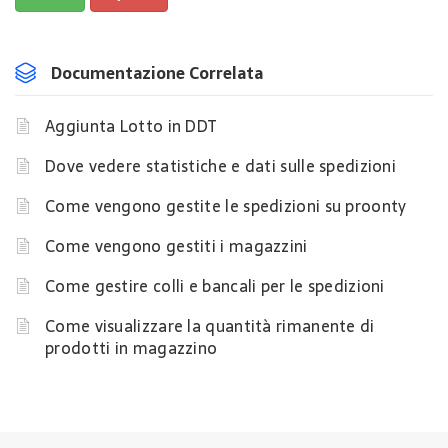
Documentazione Correlata
Aggiunta Lotto in DDT
Dove vedere statistiche e dati sulle spedizioni
Come vengono gestite le spedizioni su proonty
Come vengono gestiti i magazzini
Come gestire colli e bancali per le spedizioni
Come visualizzare la quantità rimanente di
prodotti in magazzino