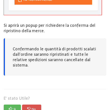
Si aprirà un popup per richiedere la conferma del
ripristino della merce.
Confermando le quantità di prodotti scalati
dall’ordine saranno ripristinati e tutte le
relative spedizioni saranno cancellate dal
sistema.
E' stato Utile?
Si
No