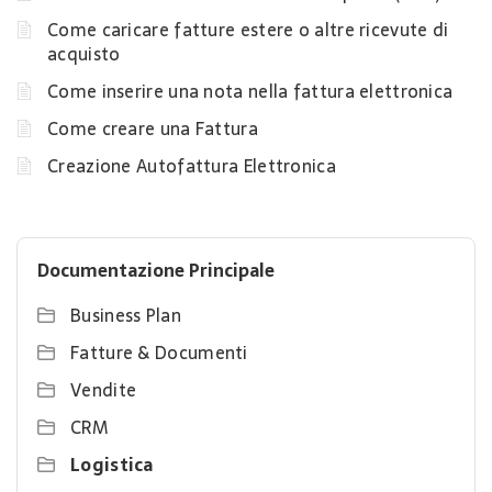
Come caricare fatture estere o altre ricevute di
acquisto
Come inserire una nota nella fattura elettronica
Come creare una Fattura
Creazione Autofattura Elettronica
Documentazione Principale
Business Plan
Fatture & Documenti
Vendite
CRM
Logistica