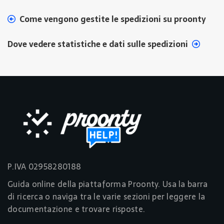
Come vengono gestite le spedizioni su proonty
Dove vedere statistiche e dati sulle spedizioni
P.IVA 02958280188
Guida online della piattaforma Proonty. Usa la barra
di ricerca o naviga tra le varie sezioni per leggere la
documentazione e trovare risposte.