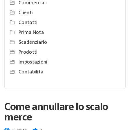
Commerciali
Clienti
Contatti
Prima Nota
Scadenziario
Prodotti
Impostazioni
Contabilità
Come annullare lo scalo
merce