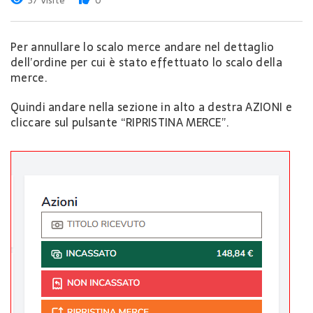
37 Visite
0
Per annullare lo scalo merce andare nel dettaglio
dell’ordine per cui è stato effettuato lo scalo della
merce.
Quindi andare nella sezione in alto a destra AZIONI e
cliccare sul pulsante “RIPRISTINA MERCE”.