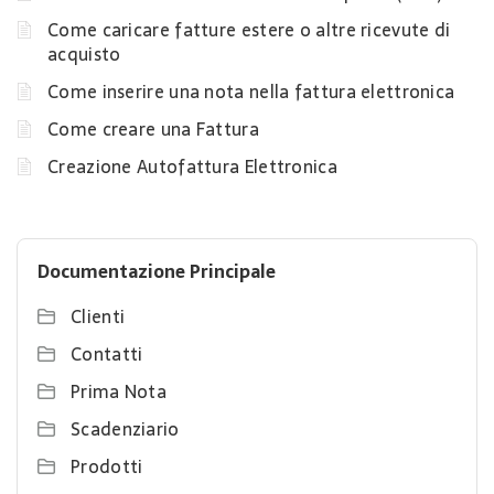
Come caricare fatture estere o altre ricevute di
acquisto
Come inserire una nota nella fattura elettronica
Come creare una Fattura
Creazione Autofattura Elettronica
Documentazione Principale
Clienti
Contatti
Prima Nota
Scadenziario
Prodotti