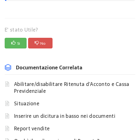
E' stato Utile?
Si
No
Documentazione Correlata
Abilitare/disabilitare Ritenuta d’Acconto e Cassa
Previdenziale
Situazione
Inserire un dicitura in basso nei documenti
Report vendite