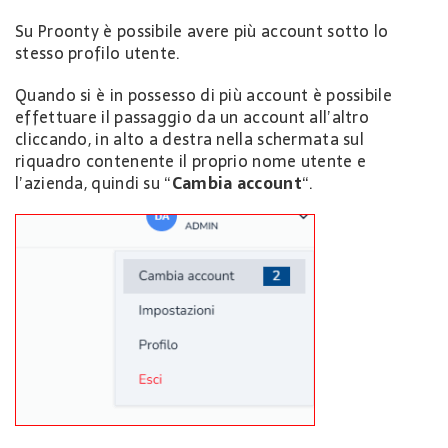
Su Proonty è possibile avere più account sotto lo
stesso profilo utente.
Quando si è in possesso di più account è possibile
effettuare il passaggio da un account all’altro
cliccando, in alto a destra nella schermata sul
riquadro contenente il proprio nome utente e
l’azienda, quindi su “
Cambia account
“.