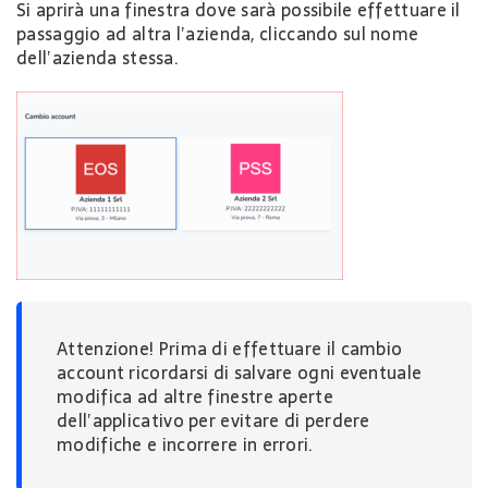
Si aprirà una finestra dove sarà possibile effettuare il
passaggio ad altra l’azienda, cliccando sul nome
dell’azienda stessa.
Attenzione! Prima di effettuare il cambio
account ricordarsi di salvare ogni eventuale
modifica ad altre finestre aperte
dell’applicativo per evitare di perdere
modifiche e incorrere in errori.