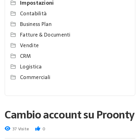
Impostazioni
Contabilità
Business Plan
Fatture & Documenti
Vendite
CRM
Logistica
Commerciali
Cambio account su Proonty
37 Visite
0