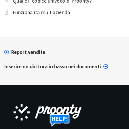
Qual è il codice univoco di Proonty?
Funzionalità multiazienda
Report vendite
Inserire un dicitura in basso nei documenti